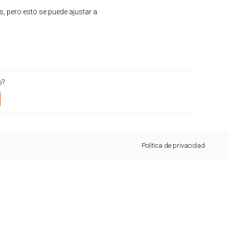
, pero esto se puede ajustar a
o?
Política de privacidad