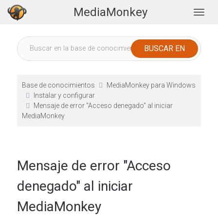
MediaMonkey
Togg
Base de conocimientos
MediaMonkey para Windows
Instalar y configurar
Mensaje de error "Acceso denegado" al iniciar
MediaMonkey
Mensaje de error "Acceso
denegado" al iniciar
MediaMonkey