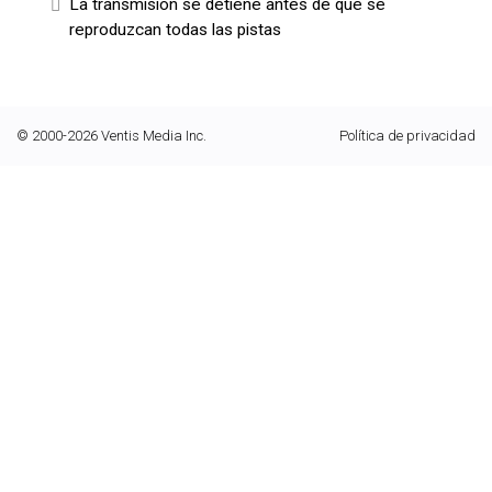
La transmisión se detiene antes de que se
reproduzcan todas las pistas
© 2000-2026 Ventis Media Inc.
Política de privacidad