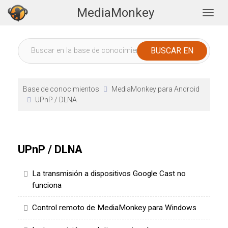
MediaMonkey
Togg
Base de conocimientos
MediaMonkey para Android
UPnP / DLNA
UPnP / DLNA
La transmisión a dispositivos Google Cast no
funciona
Control remoto de MediaMonkey para Windows