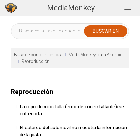
MediaMonkey
Togg
Base de conocimientos
MediaMonkey para Android
Reproducción
Reproducción
La reproducción falla (error de códec faltante)/se
entrecorta
El estéreo del automóvil no muestra la información
de la pista