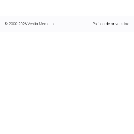
© 2000-2026 Ventis Media Inc.
Política de privacidad