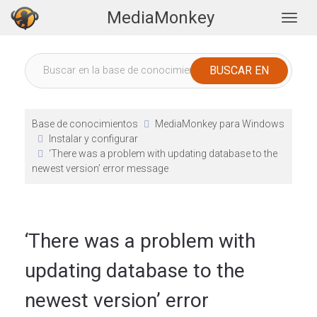
MediaMonkey
Togg
Base de conocimientos
MediaMonkey para Windows
Instalar y configurar
‘There was a problem with updating database to the
newest version’ error message
‘There was a problem with
updating database to the
newest version’ error