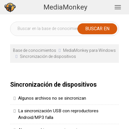
MediaMonkey
Togg
Base de conocimientos
MediaMonkey para Windows
Sincronización de dispositivos
Sincronización de dispositivos
Algunos archivos no se sincronizan
La sincronización USB con reproductores
Android/MP3 falla