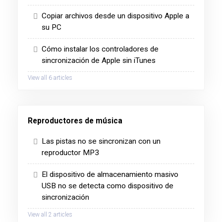
Copiar archivos desde un dispositivo Apple a
su PC
Cómo instalar los controladores de
sincronización de Apple sin iTunes
View all 6 articles
Reproductores de música
Las pistas no se sincronizan con un
reproductor MP3
El dispositivo de almacenamiento masivo
USB no se detecta como dispositivo de
sincronización
View all 2 articles