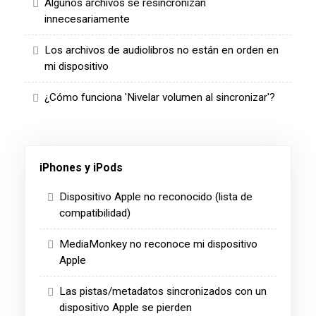
Algunos archivos se resincronizan
innecesariamente
Los archivos de audiolibros no están en orden en
mi dispositivo
¿Cómo funciona 'Nivelar volumen al sincronizar'?
iPhones y iPods
Dispositivo Apple no reconocido (lista de
compatibilidad)
MediaMonkey no reconoce mi dispositivo
Apple
Las pistas/metadatos sincronizados con un
dispositivo Apple se pierden