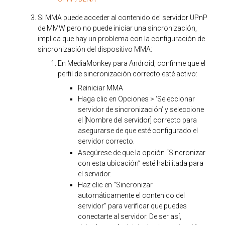
Si MMA puede acceder al contenido del servidor UPnP
de MMW pero no puede iniciar una sincronización,
implica que hay un problema con la configuración de
sincronización del dispositivo MMA:
En MediaMonkey para Android, confirme que el
perfil de sincronización correcto esté activo:
Reiniciar MMA
Haga clic en Opciones > ‘Seleccionar
servidor de sincronización’ y seleccione
el [Nombre del servidor] correcto para
asegurarse de que esté configurado el
servidor correcto.
Asegúrese de que la opción “Sincronizar
con esta ubicación” esté habilitada para
el servidor.
Haz clic en "Sincronizar
automáticamente el contenido del
servidor" para verificar que puedes
conectarte al servidor. De ser así,