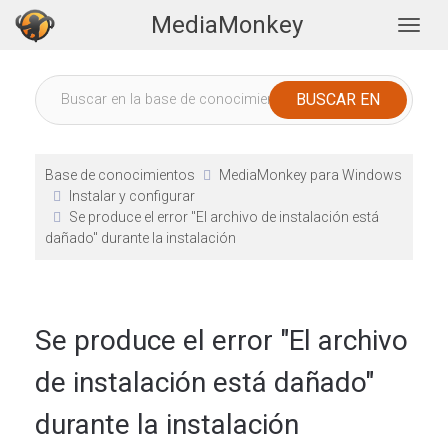
MediaMonkey
Togg
Base de conocimientos
MediaMonkey para Windows
Instalar y configurar
Se produce el error "El archivo de instalación está
dañado" durante la instalación
Se produce el error "El archivo
de instalación está dañado"
durante la instalación